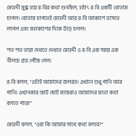
মেহেদী মুগ্ধ হয়ে র-বির কথা শুনছিল, হঠাৎ র-বি একটি বোতাম
চাপল। বোতাম চাপতেই মেহেদী আর র-বি আকাশে ভাসতে
লাগল এবং মহাকাশের দিকে উড়ে চলল।
শত শত তারা দেখতে দেখতে মেহেদী ও র-বি এক সময় এক
নীলচে গ্রহে পৌঁছে গেল।
র-বি বলল, “এটাই আমাদের জলগ্রহ। এখানে শুধু পানি আর
পানি। এখানকার ছোট ছোট মাছেরাও আমাদের মতো কথা
বলতে পারে!”
মেহেদী বলল, “ওরা কি আমার সাথে কথা বলবে?”