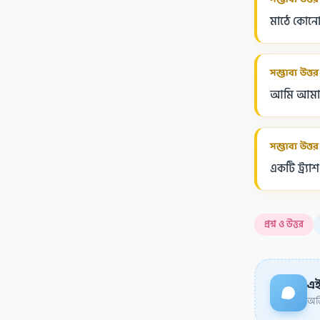
মাঠে কোনো
সম্ভাব্য উত্তর
আমি আমার 
সম্ভাব্য উত্তর
একটি ট্র্যা
প্রশ্ন ও উত্তর
এই 
অডি