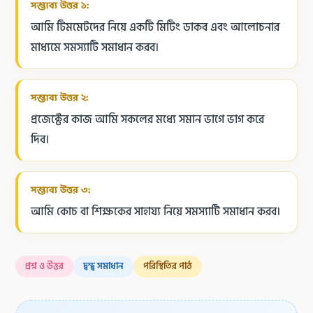
সম্ভাব্য উত্তর ১:
আমি টিমমেটদের নিয়ে একটি মিটিং ডাকব এবং আলোচনার
মাধ্যমে সমস্যাটি সমাধান করব।
সম্ভাব্য উত্তর ২:
প্রজেক্টের কাজ আমি সকলের মধ্যে সমান ভাগে ভাগ করে
দিব।
সম্ভাব্য উত্তর ৩:
আমি কোচ বা শিক্ষকের সাহায্য নিয়ে সমস্যাটি সমাধান করব।
প্রশ্ন ও উত্তর
দ্বন্দ্ব সমাধান
পরিস্থিতির পাঠ