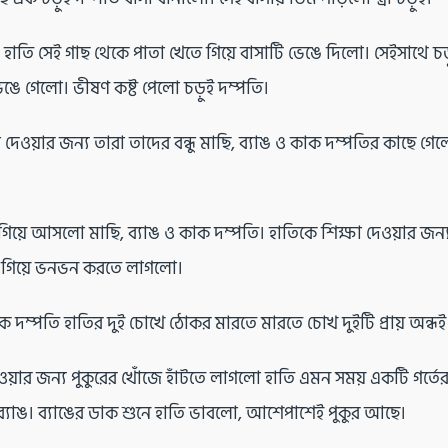
াতি সেই গাছ থেকে পাতা খেতে গিয়ে বাসাটি ভেঙে দিলো। সেইসাথে চড
ে গেলো। ভীষণ কষ্ট পেলো চড়ুই দম্পতি।
 দেওয়ার জন্য তারা তাদের বন্ধু মাছি, ব্যাঙ ও কাক দম্পতির কাছে গেল
এগিয়ে আসলো মাছি, ব্যাঙ ও কাক দম্পতি। হাতিকে শিক্ষা দেওয়ার জন্
 গিয়ে ভনভন করতে লাগলো।
ক দম্পতি হাতির দুই চোখে ঠোকর মারতে মারতে চোখ দুইটি প্রায় অন্ধ
ওয়ার জন্য পুকুরের খোঁজে হাঁটতে লাগলো হাতি এমন সময় একটি গর্তে
যাঙ। ব্যাঙের ডাক শুনে হাতি ভাবলো, আশেপাশেই পুকুর আছে।