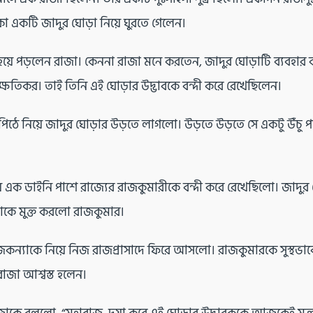
া একটি জাদুর ঘোড়া নিয়ে ঘুরতে গেলেন।
য়ে পড়লেন রাজা। কেননা রাজা মনে করতেন, জাদুর ঘোড়াটি ব্যবহার ক
ক্ষতিকর। তাই তিনি এই ঘোড়ার উদ্ভাবকে বন্দী করে রেখেছিলেন।
ঠে নিয়ে জাদুর ঘোড়ার উড়তে লাগলো। উড়তে উড়তে সে একটু উঁচু পাহা
ায় এক ডাইনি পাশে রাজ্যের রাজকুমারীকে বন্দী করে রেখেছিলো। জাদুর 
যাকে মুক্ত করলো রাজকুমার।
কন্যাকে নিয়ে নিজ রাজপ্রাসাদে ফিরে আসলো। রাজকুমারকে সুস্থভাব
াজা আশ্বস্ত হলেন।