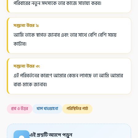
পরিবারের নতুন সদস্যকে তার কাজে সাহায্য করব।
সম্ভাব্য উত্তর ২:
আমি তাকে স্বাগত জানাব এবং তার সাথে বেশি বেশি সময়
কাটাব।
সম্ভাব্য উত্তর ৩:
এই পরিবর্তনের কারণে আমার কেমন লাগছে তা আমি আমার
বাবা-মাকে জানাব।
প্রশ্ন ও উত্তর
খাপ খাওয়ানো
পরিস্থিতির পাঠ
এই প্রশ্নটি অ্যাপে পড়ুন