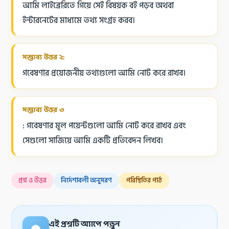
আমি লাইব্রেরিতে গিয়ে সেই বিষয়ক বই পড়ব অথবা
ইন্টারনেটের মাধ্যমে তথ্য সংগ্রহ করব।
সম্ভাব্য উত্তর ২:
গবেষণার প্রয়োজনীয় তথ্যগুলো আমি নোট করে রাখব।
সম্ভাব্য উত্তর ৩
: গবেষণার মূল পয়েন্টগুলো আমি নোট করে রাখব এবং
সেগুলো সাজিয়ে আমি একটি প্রতিবেদন লিখব।
প্রশ্ন ও উত্তর
নির্দেশাবলী অনুসরণ
পরিস্থিতির পাঠ
এই প্রশ্নটি অ্যাপে পড়ুন