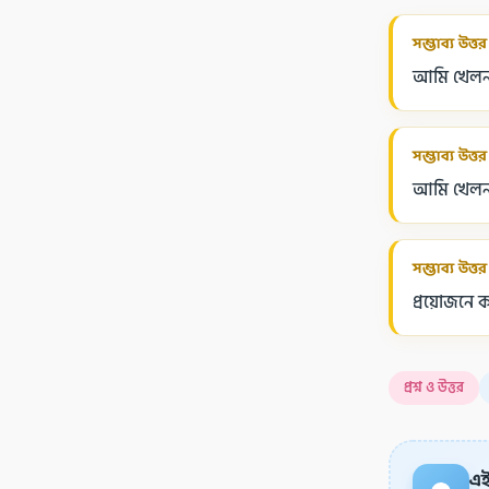
সম্ভাব্য উত্তর
আমি খেলনাগু
সম্ভাব্য উত্তর
আমি খেলনা
সম্ভাব্য উত্তর
প্রয়োজনে ক
প্রশ্ন ও উত্তর
এই 