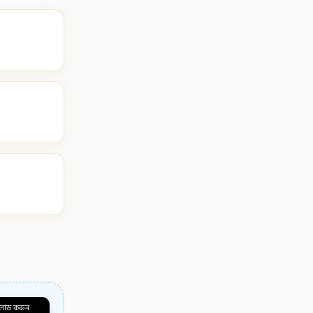
লোড করুন