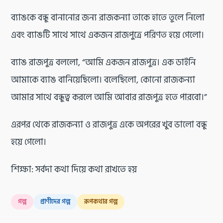
ব্যাঙকে বন্ধু বানানোর জন্য রাজকন্যা তাকে হাতে তুলে নিলো
এবং ব্যাঙটি সাথে সাথে একজন রাজপুত্রে পরিণত হয়ে গেলো।
ব্যাঙ রাজপুত্র বললো, “আমি একজন রাজপুত্র। এক ডাইনি
আমাকে ব্যাঙ বানিয়েছিলো। বলেছিলো, কোনো রাজকন্যা
আমার সাথে বন্ধুত্ব করলে আমি আবার রাজপুত্র হতে পারবো।”
এরপর থেকে রাজকন্যা ও রাজপুত্র একে অপরের খুব ভালো বন্ধু
হয়ে গেলো।
শিক্ষা: সর্বদা কথা দিয়ে কথা রাখতে হয়
গল্প
প্রাণীদের গল্প
রূপকথার গল্প