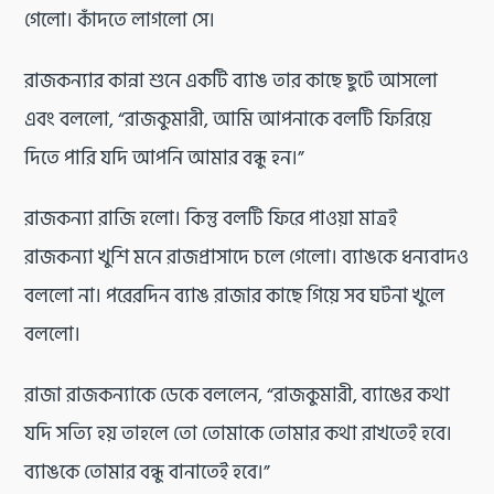
গেলো। কাঁদতে লাগলো সে।
রাজকন্যার কান্না শুনে একটি ব্যাঙ তার কাছে ছুটে আসলো
এবং বললো, “রাজকুমারী, আমি আপনাকে বলটি ফিরিয়ে
দিতে পারি যদি আপনি আমার বন্ধু হন।”
রাজকন্যা রাজি হলো। কিন্তু বলটি ফিরে পাওয়া মাত্রই
রাজকন্যা খুশি মনে রাজপ্রাসাদে চলে গেলো। ব্যাঙকে ধন্যবাদও
বললো না। পরেরদিন ব্যাঙ রাজার কাছে গিয়ে সব ঘটনা খুলে
বললো।
রাজা রাজকন্যাকে ডেকে বললেন, “রাজকুমারী, ব্যাঙের কথা
যদি সত্যি হয় তাহলে তো তোমাকে তোমার কথা রাখতেই হবে।
ব্যাঙকে তোমার বন্ধু বানাতেই হবে।”