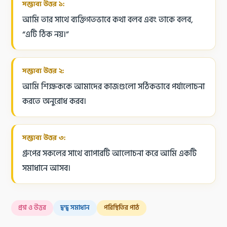
সম্ভাব্য উত্তর ১:
আমি তার সাথে ব্যক্তিগতভাবে কথা বলব এবং তাকে বলব,
“এটি ঠিক নয়।”
সম্ভাব্য উত্তর ২:
আমি শিক্ষককে আমাদের কাজগুলো সঠিকভাবে পর্যালোচনা
করতে অনুরোধ করব।
সম্ভাব্য উত্তর ৩:
গ্রুপের সকলের সাথে ব্যাপারটি আলোচনা করে আমি একটি
সমাধানে আসব।
প্রশ্ন ও উত্তর
দ্বন্দ্ব সমাধান
পরিস্থিতির পাঠ