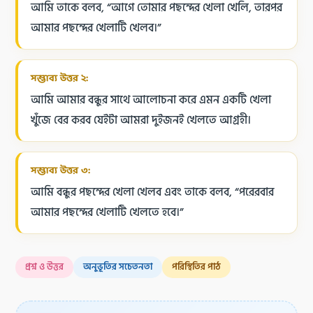
আমি তাকে বলব, “আগে তোমার পছন্দের খেলা খেলি, তারপর
আমার পছন্দের খেলাটি খেলব।”
সম্ভাব্য উত্তর ২:
আমি আমার বন্ধুর সাথে আলোচনা করে এমন একটি খেলা
খুঁজে বের করব যেইটা আমরা দুইজনই খেলতে আগ্রহী।
সম্ভাব্য উত্তর ৩:
আমি বন্ধুর পছন্দের খেলা খেলব এবং তাকে বলব, “পরেরবার
আমার পছন্দের খেলাটি খেলতে হবে।”
প্রশ্ন ও উত্তর
অনুভূতির সচেতনতা
পরিস্থিতির পাঠ