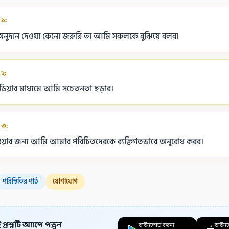
 ১:
র অনুদান দেওয়া কেনো জরুরি তা আমি সকলকে বুঝিয়ে বলব।
 ২:
ডিয়ার মাধ্যমে আমি সচেতনতা ছড়াব।
 ৩:
ওয়ার জন্য আমি আমার পরিচিতদেরকে ব্যক্তিগতভাবে অনুরোধ করব।
পরিস্থিতির পাঠ
যোগাযোগ
প্রশ্নটি অ্যাপে পড়ুন
ডাউনলোড করুন
ডাউন