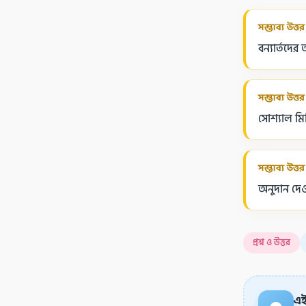
সম্ভাব্য উত্তর
বন্যার্তদে
সম্ভাব্য উত্তর
সোশ্যাল মি
সম্ভাব্য উত্তর
অনুদান দে
প্রশ্ন ও উত্তর
এই 