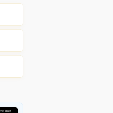
লোড করুন