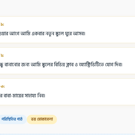
 ১:
 হওয়ার আগে আমি একবার নতুন স্কুলে ঘুরে আসব।
 ২:
বন্ধু বানানোর জন্য আমি স্কুলের বিভিন্ন ক্লাব ও অ্যাক্টিভিটিতে যোগ দিব।
 ৩:
াবা-মায়ের সাহায্য নিব।
পরিস্থিতির পাঠ
ভয় মোকাবেলা