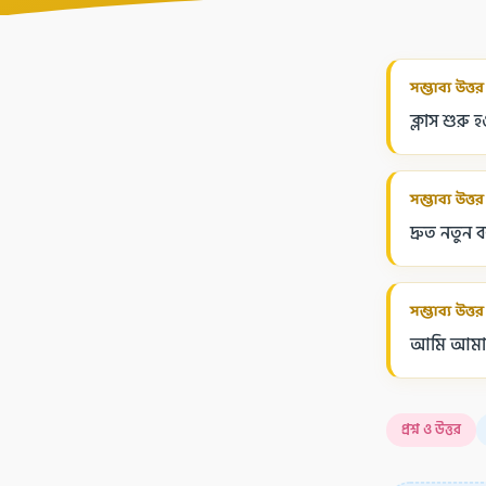
সম্ভাব্য উত্তর
ক্লাস শুরু
সম্ভাব্য উত্তর
দ্রুত নতুন 
সম্ভাব্য উত্তর
আমি আমার ব
প্রশ্ন ও উত্তর