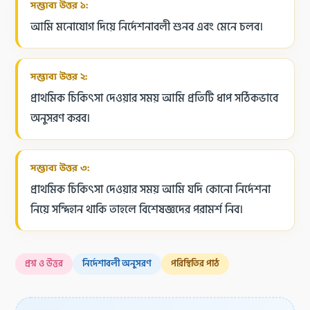
সম্ভাব্য উত্তর ১:
আমি মনোযোগ দিয়ে নির্দেশনাবলী শুনব এবং মেনে চলব।
সম্ভাব্য উত্তর ২:
প্রাথমিক চিকিৎসা দেওয়ার সময় আমি প্রতিটি ধাপ সঠিকভাবে
অনুসরণ করব।
সম্ভাব্য উত্তর ৩:
প্রাথমিক চিকিৎসা দেওয়ার সময় আমি যদি কোনো নির্দেশনা
নিয়ে সন্দিহান থাকি তাহলে বিশেষজ্ঞদের পরামর্শ নিব।
প্রশ্ন ও উত্তর
নির্দেশাবলী অনুসরণ
পরিস্থিতির পাঠ