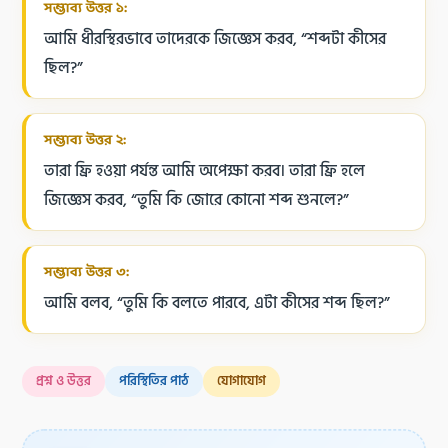
সম্ভাব্য উত্তর ১:
আমি ধীরস্থিরভাবে তাদেরকে জিজ্ঞেস করব, “শব্দটা কীসের
ছিল?”
সম্ভাব্য উত্তর ২:
তারা ফ্রি হওয়া পর্যন্ত আমি অপেক্ষা করব। তারা ফ্রি হলে
জিজ্ঞেস করব, “তুমি কি জোরে কোনো শব্দ শুনলে?”
সম্ভাব্য উত্তর ৩:
আমি বলব, “তুমি কি বলতে পারবে, এটা কীসের শব্দ ছিল?”
প্রশ্ন ও উত্তর
পরিস্থিতির পাঠ
যোগাযোগ