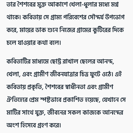
তার শৈশবের মুক্ত আকাশে খেলা-ধুলার মধ্যে মগ্ন
থাকে। কবিতায় সে গ্রাম্য পরিবেশের সৌন্দর্য উপভোগ
করে, মায়ের ডাক শুনে নিজের গ্রামের কুটিরের দিকে
চলে যাওয়ার কথা বলে।
কবিতাটির মাধ্যমে ছোট্ট রাখাল ছেলের আনন্দ,
খেলা, এবং গ্রামীণ জীবনযাত্রার চিত্র ফুটে ওঠে। এই
কবিতায় প্রকৃতি, শৈশবের স্বাধীনতা এবং গ্রামীণ
ঐতিহ্যের প্রেম স্পষ্টভাবে প্রকাশিত হয়েছে, যেখানে সে
মাটির সাথে যুক্ত, জীবনের সকল কাজকে আনন্দের
অংশ হিসেবে গ্রহণ করে।