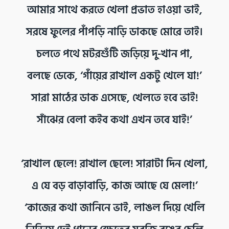
আমার সাথে করতে খেলা প্রভাত হাওয়া ভাই,
সরষে ফুলের পাঁপড়ি নাড়ি ডাকছে মোরে তাই।
চলতে পথে মটরশুঁটি জড়িয়ে দু-খান পা,
বলছে ডেকে, ‘গাঁয়ের রাখাল একটু খেলে যা!’
সারা মাঠের ডাক এসেছে, খেলতে হবে ভাই!
সাঁঝের বেলা কইব কথা এখন তবে যাই!’
‘রাখাল ছেলে! রাখাল ছেলে! সারাটা দিন খেলা,
এ যে বড় বাড়াবাড়ি, কাজ আছে যে মেলা!’
‘কাজের কথা জানিনে ভাই, লাঙল দিয়ে খেলি