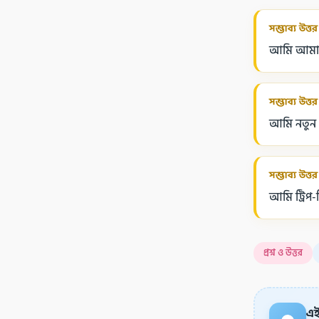
সম্ভাব্য উত্তর
আমি আমার 
সম্ভাব্য উত্তর
আমি নতুন এ
সম্ভাব্য উত্তর
আমি ট্রিপ-ট
প্রশ্ন ও উত্তর
এই 