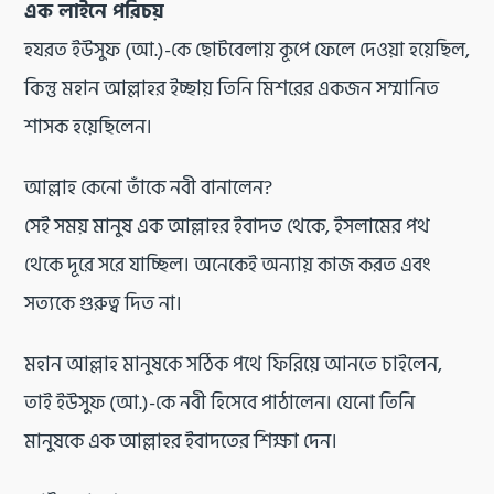
এক লাইনে পরিচয়
হযরত ইউসুফ (আ.)-কে ছোটবেলায় কূপে ফেলে দেওয়া হয়েছিল,
কিন্তু মহান আল্লাহর ইচ্ছায় তিনি মিশরের একজন সম্মানিত
শাসক হয়েছিলেন।
আল্লাহ কেনো তাঁকে নবী বানালেন?
সেই সময় মানুষ এক আল্লাহর ইবাদত থেকে, ইসলামের পথ
থেকে দূরে সরে যাচ্ছিল। অনেকেই অন্যায় কাজ করত এবং
সত্যকে গুরুত্ব দিত না।
মহান আল্লাহ মানুষকে সঠিক পথে ফিরিয়ে আনতে চাইলেন,
তাই ইউসুফ (আ.)-কে নবী হিসেবে পাঠালেন। যেনো তিনি
মানুষকে এক আল্লাহর ইবাদতের শিক্ষা দেন।