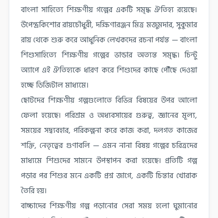
বাংলা সাহিত্যে শিক্ষণীয় গল্পের একটি সমৃদ্ধ ঐতিহ্য রয়েছে।
উপেন্দ্রকিশোর রায়চৌধুরী, দক্ষিণারঞ্জন মিত্র মজুমদার, সুকুমার
রায় থেকে শুরু করে আধুনিক লেখকদের রচনা পর্যন্ত — বাংলা
শিশুসাহিত্যে শিক্ষণীয় গল্পের ভান্ডার অত্যন্ত সমৃদ্ধ। চিন্টু
অ্যাপে এই ঐতিহ্যকে ধারণ করে শিশুদের কাছে পৌঁছে দেওয়া
হচ্ছে ডিজিটাল মাধ্যমে।
ছোটদের শিক্ষণীয় গল্পগুলোতে বিভিন্ন বিষয়ের উপর আলো
ফেলা হয়েছে। পরিশ্রম ও অধ্যবসায়ের গুরুত্ব, জ্ঞানের মূল্য,
সময়ের সদ্ব্যবহার, পরিকল্পনা করে কাজ করা, দলগত কাজের
শক্তি, নেতৃত্বের গুণাবলি — এমন নানা বিষয় গল্পের চরিত্রদের
মাধ্যমে শিশুদের সামনে উপস্থাপন করা হয়েছে। প্রতিটি গল্প
পড়ার পর শিশুর মনে একটি প্রশ্ন জাগে, একটি চিন্তার খোরাক
তৈরি হয়।
বাচ্চাদের শিক্ষণীয় গল্প পড়ানোর সেরা সময় হলো ঘুমানোর