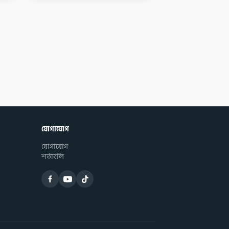
যোগাযোগ
যোগাযোগ
শর্তাবলি