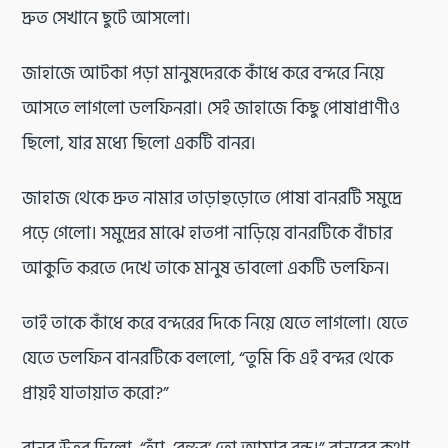
দ্রুত সেখানে ছুটে আসলো।
জাহাজে আটকা পড়া মানুষদেরকে কাঁধে করে বন্দরে নিয়ে
আসতে লাগলো ডলফিনরা। সেই জাহাজে কিছু পোষাপ্রাণীও
ছিলো, যার মধ্যে ছিলো একটি বানর।
জাহাজ থেকে দ্রুত নামার তাড়াহুড়োতে পোষা বানরটি সমুদ্রে
পড়ে গেলো। সমুদ্রের মাঝে হাতপা নাড়িয়ে বানরটিকে বাঁচার
আকুতি করতে দেখে তাকে মানুষ ভাবলো একটি ডলফিন।
তাই তাকে কাঁধে করে বন্দরের দিকে নিয়ে যেতে লাগলো। যেতে
যেতে ডলফিন বানরটিকে বললো, “তুমি কি এই বন্দর থেকে
প্রায়ই যাতায়াত করো?”