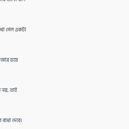
 দেখা গেল একটা
, আর ভয়ে
নয়, তাই
 বাধা দেবে।