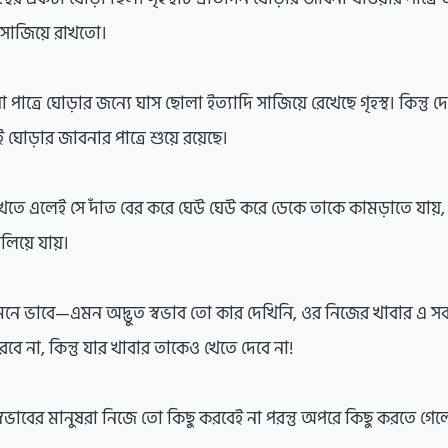
 সাজিয়ে রাখতো।
পাত্রে ঘোড়ার জন্যে ঘাস ছোলা ইত্যাদি সাজিয়ে রেখেছে গৃহস্থ। কিন্তু
ই ঘোড়ার জাবনার পাত্রে শুয়ে রয়েছে।
খেতে এলেই সে দাঁত বের করে ঘেউ ঘেউ করে ডেকে তাকে কামড়াতে যায়
িয়ে যায়।
নে ভাবে—এমন অদ্ভুত স্বভাব তো কার দেখিনি, ওর নিজের খাবার এ সব 
বে না, কিন্তু যার খাবার তাকেও খেতে দেবে না!
বভাবের মানুষরা নিজে তো কিছু করবেই না পরন্তু অপরে কিছু করতে গেলে