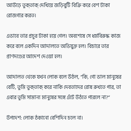
আউড়ে তুক্‌তাক্ দেখিয়ে জড়িবুটি বিক্রি করে বেশ টাকা
রোজগার করত।
এভাবে তার প্রচুর টাকা হয়ে গেল। অবশেষে সে ধর্মবিরুদ্ধ কাজ
করে বলে একদিন আদালতে অভিযুক্ত হল। বিচারে তার
প্রাণদণ্ডের আদেশ দেওয়া হল।
আদালত থেকে যখন লোক বলে উঠল, “কি, গো ভাল মানুষের
বেটি, তুমি তুক্‌তাক্ করে নাকি দেবতাদের রোষ রুখতে পার, তা
এবার তুমি সামান্য মানুষের সঙ্গে এঁটে উঠতে পারলে না?”
উপদেশ: লোক ঠকানো বেশিদিন চলে না।