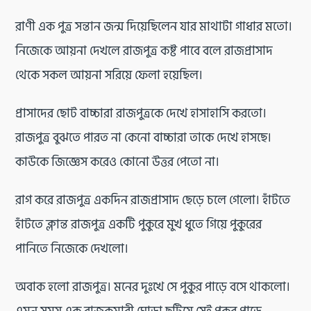
রাণী এক পুত্র সন্তান জন্ম দিয়েছিলেন যার মাথাটা গাধার মতো।
নিজেকে আয়না দেখলে রাজপুত্র কষ্ট পাবে বলে রাজপ্রাসাদ
থেকে সকল আয়না সরিয়ে ফেলা হয়েছিল।
প্রাসাদের ছোট বাচ্চারা রাজপুত্রকে দেখে হাসাহাসি করতো।
রাজপুত্র বুঝতে পারত না কেনো বাচ্চারা তাকে দেখে হাসছে।
কাউকে জিজ্ঞেস করেও কোনো উত্তর পেতো না।
রাগ করে রাজপুত্র একদিন রাজপ্রাসাদ ছেড়ে চলে গেলো। হাঁটতে
হাঁটতে ক্লান্ত রাজপুত্র একটি পুকুরে মুখ ধুতে গিয়ে পুকুরের
পানিতে নিজেকে দেখলো।
অবাক হলো রাজপুত্র। মনের দুঃখে সে পুকুর পাড়ে বসে থাকলো।