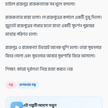
চাইলে রাজপুত্র রাজকন্যাকে সব খুলে বললো।
রাজকন্যার মায়া হলো। সে রাজপুত্রের কপালে একটি চুমু দিলো।
মুহূর্তেই রাজপুত্রের গাধার মতো মাথা একটি সুদর্শন পুরুষের
মাথায় পরিণত হলো।
রাজপুত্র ও রাজকন্যা উভয়েই অনেক খুশি হলো। তারা সুখনগরে
ফিরে গেলো এবং সুখনগরে আবার সুখশান্তি ফিরে আসলো।
শিক্ষা: কারো দুর্বলতা নিয়ে মজা করতে নেয়
গল্প
রূপকথার গল্প
এই গল্পটি অ্যাপে পড়ুন