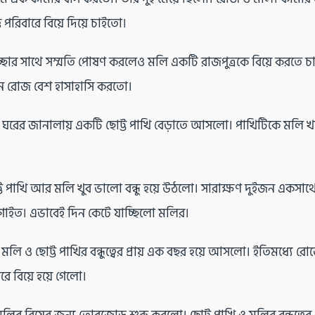
ত পরিবারে বিয়ে দিয়ে চাইতো।
্ছার সাথে সম্মতি পোষণ করলেও মলি একটি রাজপুত্রকে বিয়ে করতে 
নে রোজ বেশ হাসাহাসি করতো।
ঘরের জানালায় একটি ছোট্ট পাখি বেড়াতে আসলো। পাখিটিকে মলি খা
ট্ট পাখি আর মলি খুব ভালো বন্ধু হয়ে উঠলো। সারাক্ষণ দুইজন একসা
গাইত। এভাবেই দিন কেটে যাচ্ছিলো মলির।
মলি ও ছোট্ট পাখির বন্ধুত্বের প্রায় এক বছর হয়ে আসলো। ইতিমধ্যে 
ারে বিয়ে হয়ে গেলো।