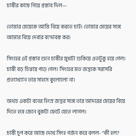
চাষীর কাছে গিয়ে প্রস্তাব দিল—
তোমার মেয়েকে আমি বিয়ে করতে চাই। তোমার মেয়ের সঙ্গে
আমার বিয়ে দেবার বন্দোবস্ত কর।
সিংহের এই প্রস্তাব শুনে চাষীর মুখটা শুকিয়ে এতটুকু হয়ে গেল।
চাষী বড় চিন্তায় পড়ে গেল। সিংহের মত জন্তুকে সরাসরি
প্রত্যাখ্যান তার সাহসে কুলোলো না।
অথচ একটা বনের হিংস্র জন্তুর সঙ্গে তার আদরের মেয়ের বিয়ে
দিতে হবে জেনে বুকটা ফেটে যেতে লাগল।
চাষী চুপ করে আছে দেখে সিংহ গর্জন করে বলল- “কী হল?