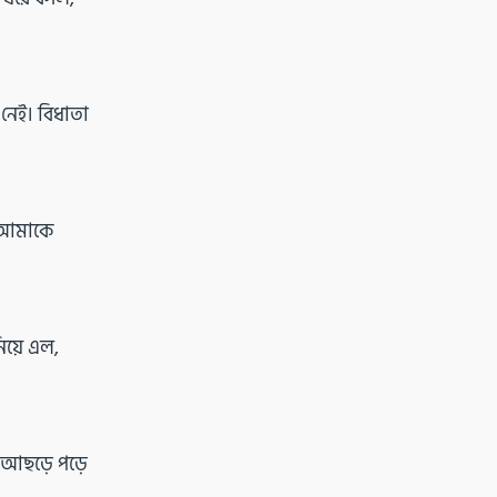
নেই। বিধাতা
 “আমাকে
য়ে এল,
 আছড়ে পড়ে