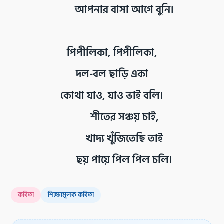
আপনার বাসা আগে বুনি।
পিপীলিকা, পিপীলিকা,
দল-বল ছাড়ি একা
কোথা যাও, যাও ভাই বলি।
শীতের সঞ্চয় চাই,
খাদ্য খুঁজিতেছি তাই
ছয় পায়ে পিল পিল চলি।
কবিতা
শিক্ষামূলক কবিতা