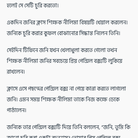
হলেই সে সেটি চুরি করতো।
একদিন জনির ক্লাস শিক্ষক নীলিমা বিষয়টি খেয়াল করলেন।
জনিকে চুরি করার কুফল বোঝানোর সিদ্ধান্ত নিলেন তিনি।
সেইদিন টিফিনে জনি যখন খেলাধুলা করতে গেলো তখন
শিক্ষক নীলিমা জনির সবচেয়ে প্রিয় পেন্সিল বক্সটি লুকিয়ে
রাখলেন।
ক্লাসে এসে পছন্দের পেন্সিল বক্স না পেয়ে কান্না করতে লাগলো
জনি। এমন সময় শিক্ষক নীলিমা তাকে নিজ কক্ষে ডেকে
পাঠালেন।
জনিকে তার পেন্সিল বক্সটি দিয়ে তিনি বললেন, “জনি, তুমি কি