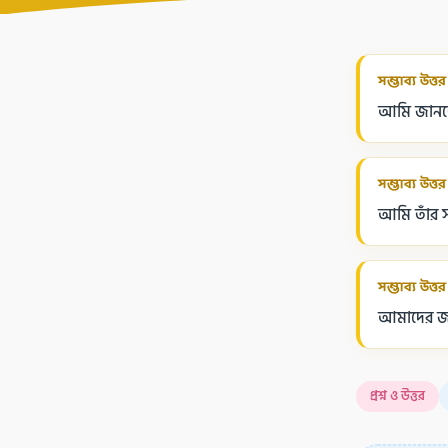
সম্ভাব্য উত্তর
আমি জানতে 
সম্ভাব্য উত্তর
আমি তাঁর 
সম্ভাব্য উত্তর
আমাদের জন্
প্রশ্ন ও উত্তর