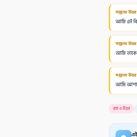
সম্ভাব্য উত্তর
আমি এই বিষ
সম্ভাব্য উত্তর
আমি তাকে স
সম্ভাব্য উত্তর
আমি আশাবা
প্রশ্ন ও উত্তর
এই 