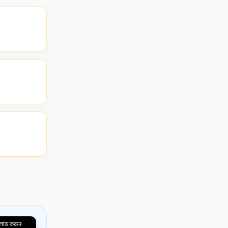
লোড করুন