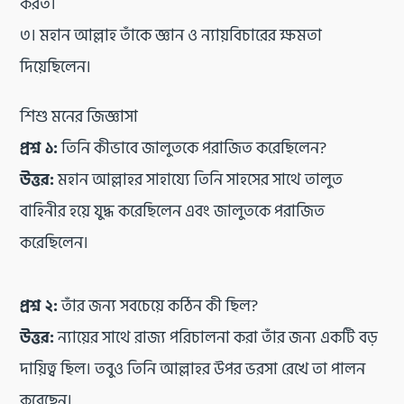
করত।
৩। মহান আল্লাহ তাঁকে জ্ঞান ও ন্যায়বিচারের ক্ষমতা
দিয়েছিলেন।
শিশু মনের জিজ্ঞাসা
প্রশ্ন ১:
তিনি কীভাবে জালুতকে পরাজিত করেছিলেন?
উত্তর:
মহান আল্লাহর সাহায্যে তিনি সাহসের সাথে তালুত
বাহিনীর হয়ে যুদ্ধ করেছিলেন এবং জালুতকে পরাজিত
করেছিলেন।
প্রশ্ন ২:
তাঁর জন্য সবচেয়ে কঠিন কী ছিল?
উত্তর:
ন্যায়ের সাথে রাজ্য পরিচালনা করা তাঁর জন্য একটি বড়
দায়িত্ব ছিল। তবুও তিনি আল্লাহর উপর ভরসা রেখে তা পালন
করেছেন।